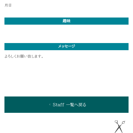
月日
趣味
メッセージ
よろしくお願い致します。
Staff 一覧へ戻る