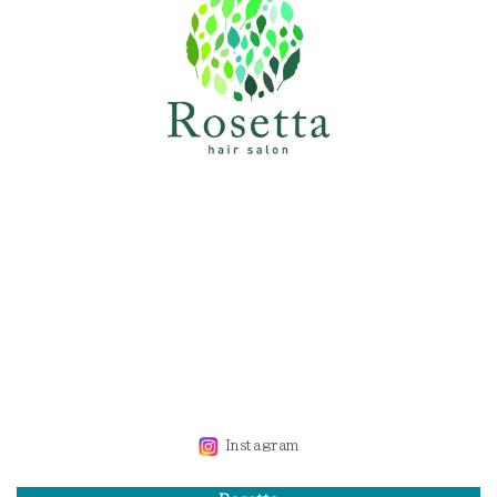
Instagram