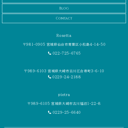
Blog
Contact
Rosetta
〒981-0905 宮城県仙台市青葉区小松島4-14-50
022-725-6765
〒989-6103 宮城県大崎市古川江合寿町3-6-10
0229-24-2188
pietra
〒989-6105 宮城県大崎市古川福沼1-22-8
0229-25-6640